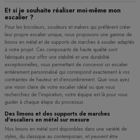
Et si je souhaite réaliser moi-même mon
escalier ?
Pour les bricoleurs, soudeurs et makers qui préfèrent créer
leur propre escalier unique, nous proposons une gamme de
limons en métal et de supports de marches à souder adaptés
à votre projet. Ces composants de haute qualité sont
fabriqués pour offrir une stabilité et une durabilité
exceptionnelles, vous permettant de concevoir un escalier
entièrement personnalisé qui correspond exactement à vos
contraintes de hauteur et d'encombrement. Que vous ayez
une vision claire de votre escalier idéal ou que vous
recherchiez de l'inspiration, notre équipe est là pour vous
guider à chaque étape du processus.
Des limons et des supports de marches
d'escaliers en métal sur mesure
Nos limons en métal sont disponibles dans une variété de
styles, du classique au contemporain, et peuvent être