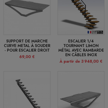
SUPPORT DE MARCHE
ESCALIER 1/4
CURVE METAL À SOUDER
TOURNANT LIMON
- POUR ESCALIER DROIT
MÉTAL AVEC RAMBARDE
EN CÂBLES INOX
69,00 €
À partir de 3 948,00 €