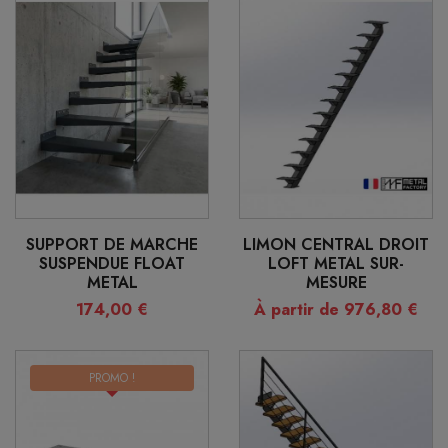
SUPPORT DE MARCHE
LIMON CENTRAL DROIT
SUSPENDUE FLOAT
LOFT METAL SUR-
METAL
MESURE
174,00 €
À partir de 976,80 €
PROMO !