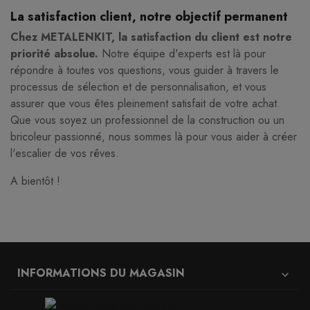
La satisfaction client, notre objectif permanent
Chez METALENKIT, la satisfaction du client est notre
priorité absolue.
Notre équipe d'experts est là pour
répondre à toutes vos questions, vous guider à travers le
processus de sélection et de personnalisation, et vous
assurer que vous êtes pleinement satisfait de votre achat.
Que vous soyez un professionnel de la construction ou un
bricoleur passionné, nous sommes là pour vous aider à créer
l'escalier de vos rêves.
A bientôt !
INFORMATIONS DU MAGASIN
expand_more