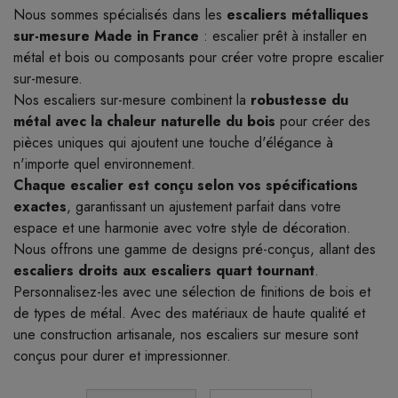
Nous sommes spécialisés dans les
escaliers métalliques
sur-mesure Made in France
: escalier prêt à installer en
métal et bois ou composants pour créer votre propre escalier
sur-mesure.
Nos escaliers sur-mesure combinent la
robustesse du
métal avec la chaleur naturelle du bois
pour créer des
pièces uniques qui ajoutent une touche d'élégance à
n'importe quel environnement.
Chaque escalier est conçu selon vos spécifications
exactes
, garantissant un ajustement parfait dans votre
espace et une harmonie avec votre style de décoration.
Nous offrons une gamme de designs pré-conçus, allant des
escaliers droits aux escaliers quart tournant
.
Personnalisez-les avec une sélection de finitions de bois et
de types de métal. Avec des matériaux de haute qualité et
une construction artisanale, nos escaliers sur mesure sont
conçus pour durer et impressionner.