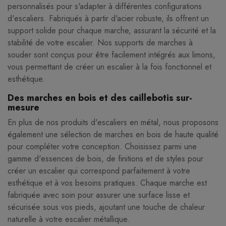
personnalisés pour s'adapter à différentes configurations
d'escaliers. Fabriqués à partir d'acier robuste, ils offrent un
support solide pour chaque marche, assurant la sécurité et la
stabilité de votre escalier. Nos supports de marches à
souder sont conçus pour être facilement intégrés aux limons,
vous permettant de créer un escalier à la fois fonctionnel et
esthétique.
Des marches en bois et des caillebotis sur-
mesure
En plus de nos produits d'escaliers en métal, nous proposons
également une sélection de marches en bois de haute qualité
pour compléter votre conception. Choisissez parmi une
gamme d'essences de bois, de finitions et de styles pour
créer un escalier qui correspond parfaitement à votre
esthétique et à vos besoins pratiques. Chaque marche est
fabriquée avec soin pour assurer une surface lisse et
sécurisée sous vos pieds, ajoutant une touche de chaleur
naturelle à votre escalier métallique.