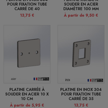
POUR FIXATION TUBE
SOUDER EN ACIER
CARRÉ DE 40
DIAMÈTRE 100 MM
13,75 €
À partir de 9,50 €
PLATINE CARRÉE À
PLATINE EN INOX 304
SOUDER EN ACIER 10 X
POUR FIXATION TUBE
10 CM
CARRÉ DE 35
À partir de 5,95 €
13,75 €