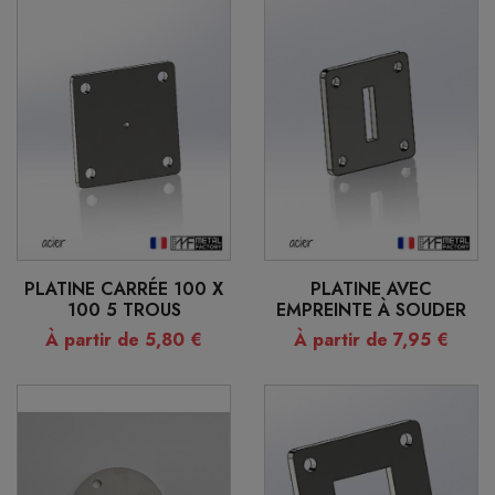
PLATINE CARRÉE 100 X
PLATINE AVEC
100 5 TROUS
EMPREINTE À SOUDER
À partir de 5,80 €
À partir de 7,95 €