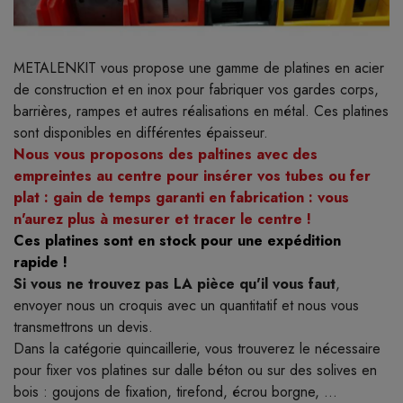
METALENKIT vous propose une gamme de platines en acier
de construction et en inox pour fabriquer vos gardes corps,
barrières, rampes et autres réalisations en métal. Ces platines
sont disponibles en différentes épaisseur.
Nous vous proposons des paltines avec des
empreintes au centre pour insérer vos tubes ou fer
plat : gain de temps garanti en fabrication : vous
n'aurez plus à mesurer et tracer le centre !
Ces platines sont en stock pour une expédition
rapide !
Si vous ne trouvez pas LA pièce qu'il vous faut
,
envoyer nous un croquis avec un quantitatif et nous vous
transmettrons un devis.
Dans la catégorie quincaillerie, vous trouverez le nécessaire
pour fixer vos platines sur dalle béton ou sur des solives en
bois : goujons de fixation, tirefond, écrou borgne, ...