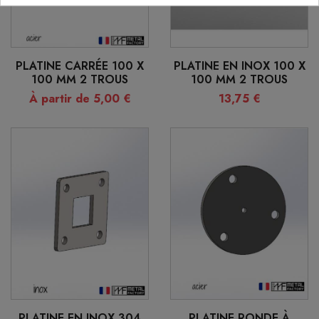
PLATINE CARRÉE 100 X
PLATINE EN INOX 100 X
100 MM 2 TROUS
100 MM 2 TROUS
À partir de 5,00 €
13,75 €
PLATINE EN INOX 304
PLATINE RONDE À