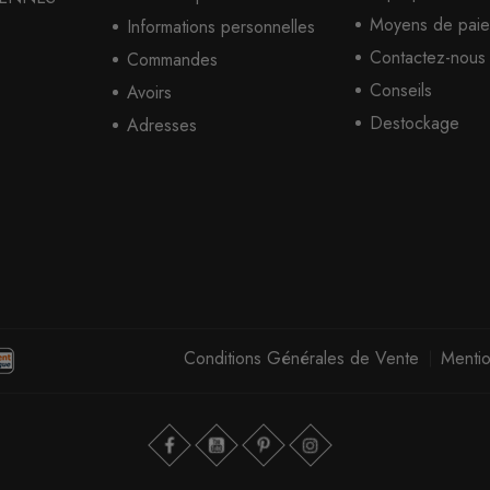
Moyens de paie
Informations personnelles
Contactez-nous
Commandes
Conseils
Avoirs
Destockage
Adresses
Conditions Générales de Vente
Mentio