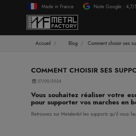
Made in France
Note Google : 4,7/
Accueil
Blog
Comment choisir ses s
COMMENT CHOISIR SES SUPPO
27/05/2024
Vous souhaitez réaliser votre es
pour supporter vos marches en b
Retrouvez sur Metalenkit les supports qu'il vous faut