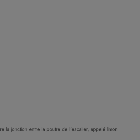
 la jonction entre la poutre de l'escalier, appelé limon