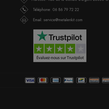
Téléphone:
06 86 79 72 22
Email:
service@metalenkit.com