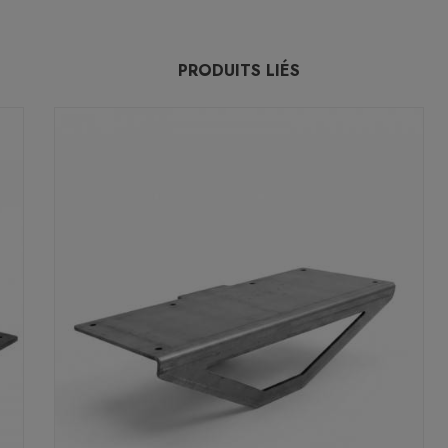
PRODUITS LIÉS