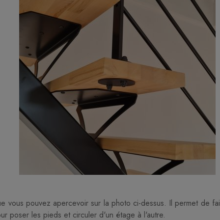
 vous pouvez apercevoir sur la photo ci-dessus. Il permet de faire
r poser les pieds et circuler d'un étage à l'autre.