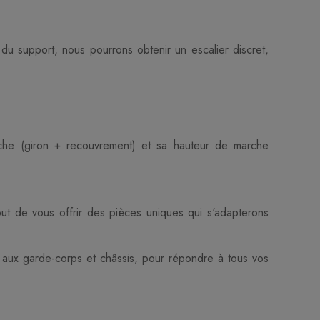
 du support, nous pourrons obtenir un escalier discret,
che (giron + recouvrement) et sa hauteur de marche
ut de vous offrir des pièces uniques qui s'adapterons
e aux garde-corps et châssis, pour répondre à tous vos