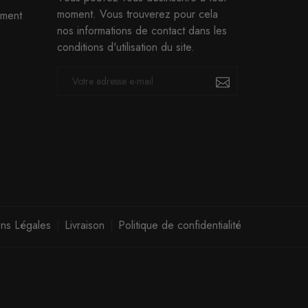
moment. Vous trouverez pour cela
ment
nos informations de contact dans les
conditions d'utilisation du site.
ns Légales
Livraison
Politique de confidentialité