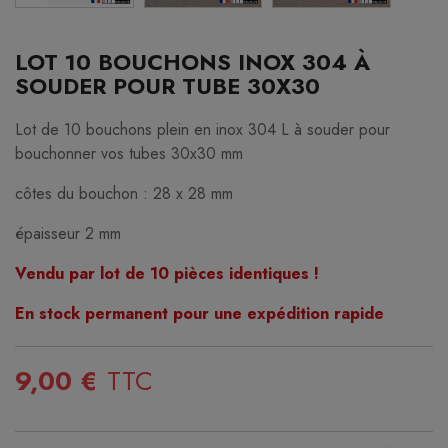
LOT 10 BOUCHONS INOX 304 À
SOUDER POUR TUBE 30X30
Lot de 10 bouchons plein en inox 304 L à souder pour
bouchonner vos tubes 30x30 mm
côtes du bouchon : 28 x 28 mm
épaisseur 2 mm
Vendu par lot de 10 pièces identiques !
En stock permanent pour une expédition rapide
9,00 €
TTC