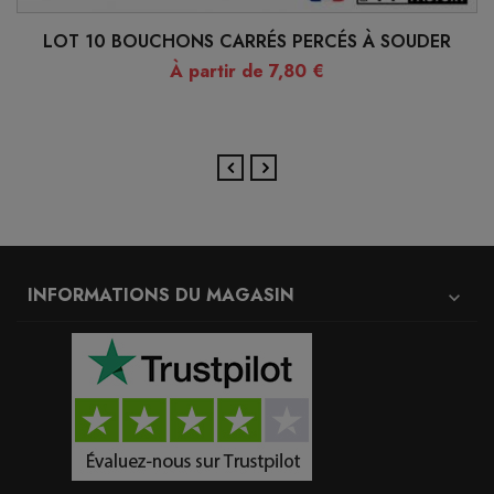
LOT 10 BOUCHONS CARRÉS PERCÉS À SOUDER
À partir de 7,80 €
INFORMATIONS DU MAGASIN
expand_more