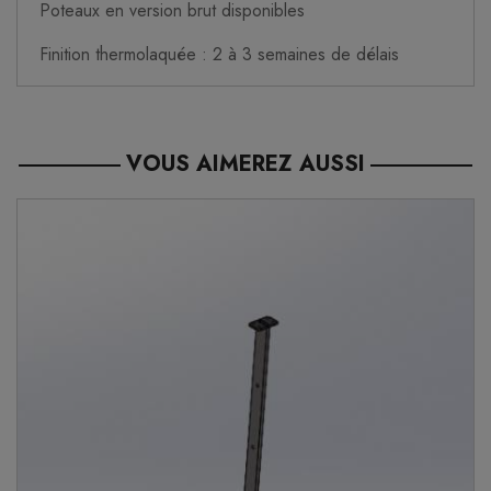
Poteaux en version brut disponibles
Finition thermolaquée : 2 à 3 semaines de délais
VOUS AIMEREZ AUSSI