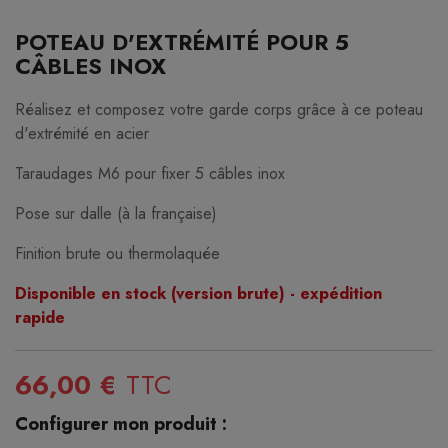
POTEAU D'EXTRÉMITÉ POUR 5
CÂBLES INOX
Réalisez et composez votre garde corps grâce à ce poteau
d'extrémité en acier
Taraudages M6 pour fixer 5 câbles inox
Pose sur dalle (à la française)
Finition brute ou thermolaquée
Disponible en stock (version brute) - expédition
rapide
66,00 €
TTC
Configurer mon produit :