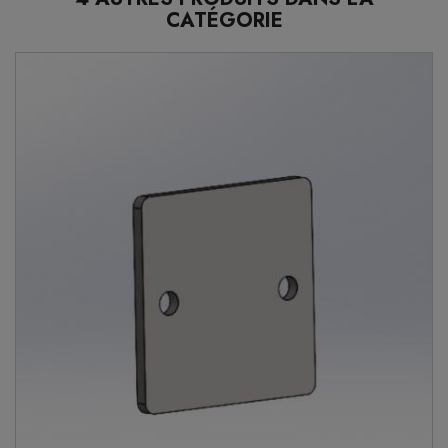
CATÉGORIE