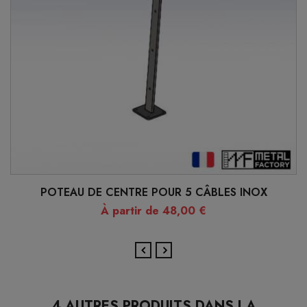
POTEAU DE CENTRE POUR 5 CÂBLES INOX
À partir de 48,00 €
4 AUTRES PRODUITS DANS LA