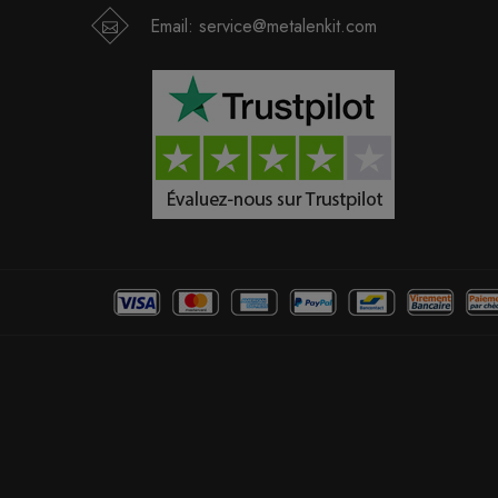
Email:
service@metalenkit.com