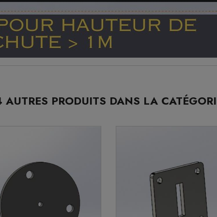
4 AUTRES PRODUITS DANS LA CATÉGORI