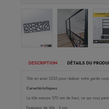
DESCRIPTION
DÉTAILS DU PRODU
Tôle en acier S235 pour réaliser votre garde cor
Caractéristiques
:
La tôle mesure 370 mm de haut, ce qui vous perm
Epaisseur de tôle : 3 mm