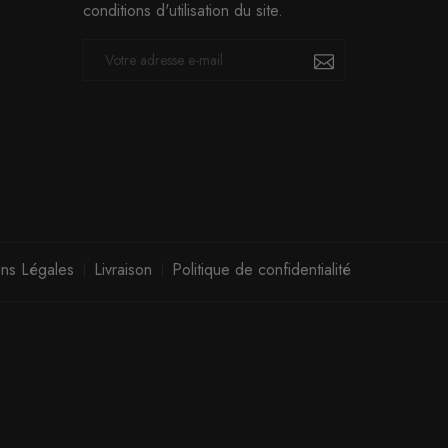
conditions d'utilisation du site.
ns Légales
Livraison
Politique de confidentialité