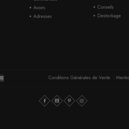
Conseils
Avoirs
Destockage
Adresses
Conditions Générales de Vente
Mentio