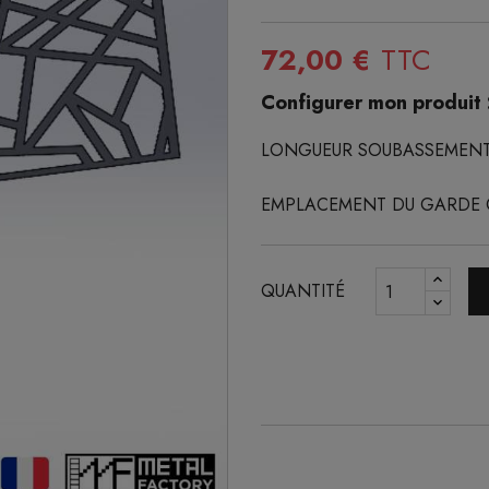
72,00 €
TTC
Configurer mon produit 
LONGUEUR SOUBASSEMEN
EMPLACEMENT DU GARDE
QUANTITÉ