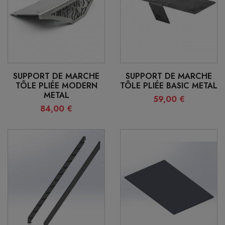
SUPPORT DE MARCHE
SUPPORT DE MARCHE
TÔLE PLIÉE MODERN
TÔLE PLIÉE BASIC METAL
METAL
59,00 €
84,00 €