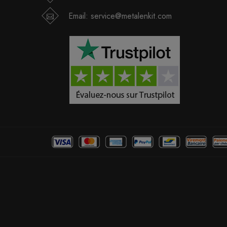
Email:
service@metalenkit.com