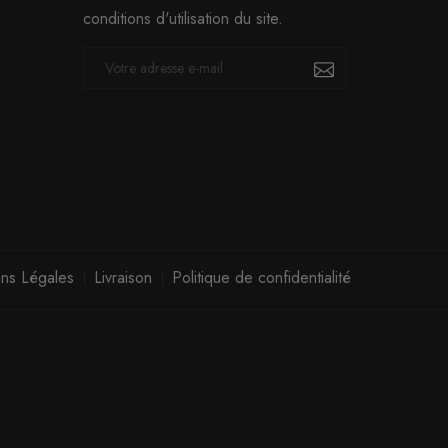
conditions d'utilisation du site.
ns Légales
Livraison
Politique de confidentialité