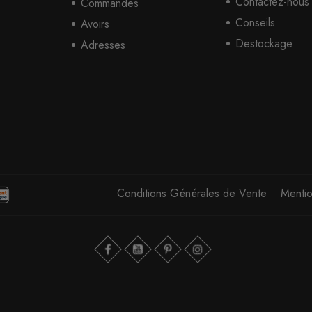
Contactez-nous
Commandes
Conseils
Avoirs
Destockage
Adresses
Conditions Générales de Vente
Mentio