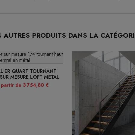
4 AUTRES PRODUITS DANS LA CATÉGORI
ALIER QUART TOURNANT
SUR MESURE LOFT METAL
 partir de 3 754,80 €