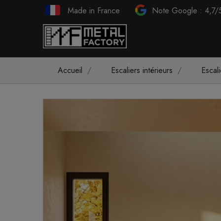
Made in France
Note Google : 4,7/
Accueil
Escaliers intérieurs
Escal