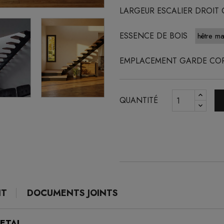
LARGEUR ESCALIER DROIT
ESSENCE DE BOIS
EMPLACEMENT GARDE CO
QUANTITÉ
IT
DOCUMENTS JOINTS
 METAL